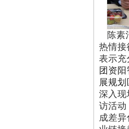
陈素
热情接
表示充
团资阳
展规划
深入现
访活动
成差异