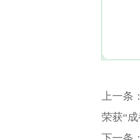
上一条
荣获“
下一条