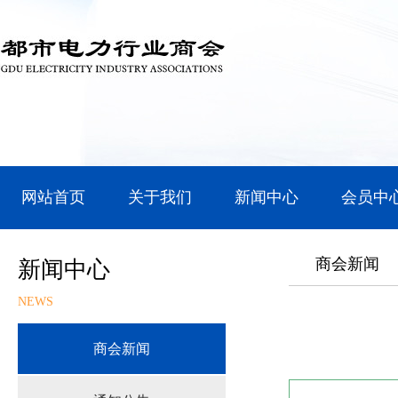
网站首页
关于我们
新闻中心
会员中
商会新闻
新闻中心
NEWS
商会新闻