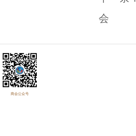
会
商会公众号