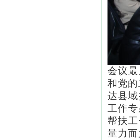
会议最
和党的
达县域
工作专
帮扶工
量力而