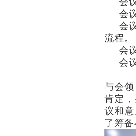
会议第
会议
会议第
流程。
会议
会议
与会领
肯定，
议和意
了筹备