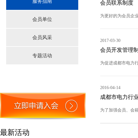
服务指南
会员联系制度
为更好的为会员企
会员单位
会员风采
2017-03-30
会员开发管理
专题活动
为促进成都市电力
2016-04-14
成都市电力行
为了加强会员、会
最新活动