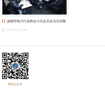
【】
成都市电力行业商会10月会员走访活动暨
2024-10-29 09:48
第二届第十二次理事会议圆满举行
商会公众号