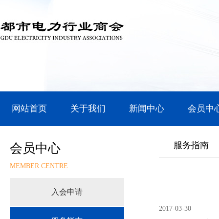
网站首页
关于我们
新闻中心
会员中
服务指南
会员中心
MEMBER CENTRE
入会申请
2017-03-30