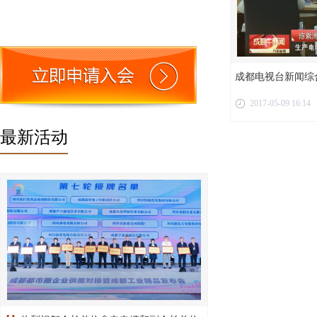
成都电视台新闻综
2017-05-09 16:14
商
最新活动