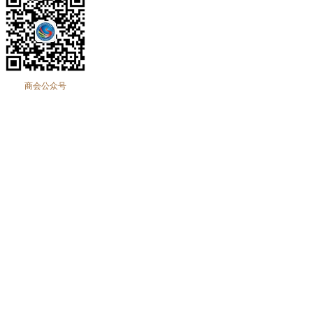
商会公众号