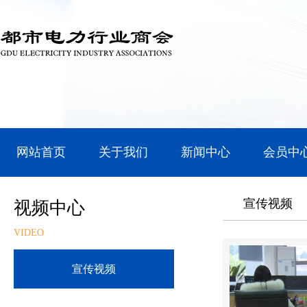
网站首页
关于我们
新闻中心
会员中
宣传视频
视频中心
VIDEO
宣传视频